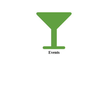
Events