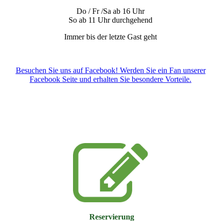
Do / Fr /Sa ab 16 Uhr
So ab 11 Uhr durchgehend
Immer bis der letzte Gast geht
Besuchen Sie uns auf Facebook! Werden Sie ein Fan unserer
Facebook Seite und erhalten Sie besondere Vorteile.
Reservierung