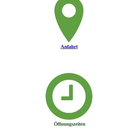
Anfahrt
Öffnungszeiten