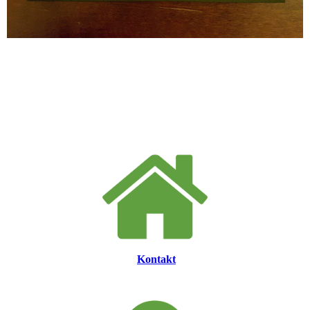
Kontakt