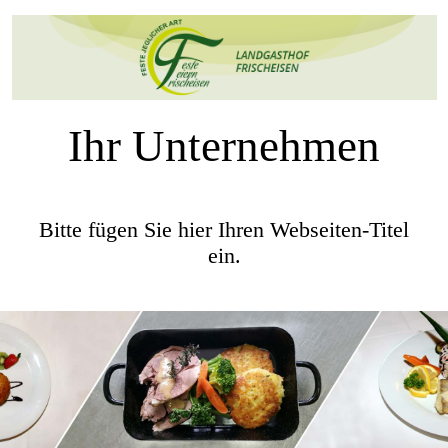
Ihr Unternehmen
Bitte fügen Sie hier Ihren Webseiten-Titel
ein.