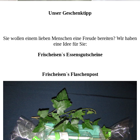
Unser Geschenktipp
Sie wollen einem lieben Menschen eine Freude bereiten? Wir haben
eine Idee für Sie:
Frischeisen`s Essensgutscheine
Frischeisen`s Flaschenpost