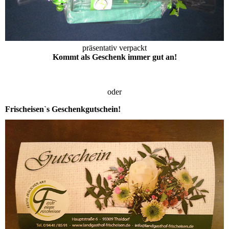
präsentativ verpackt
Kommt als Geschenk immer gut an!
oder
Frischeisen`s Geschenkgutschein!