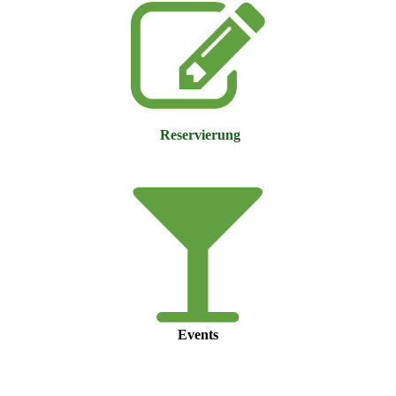
Reservierung
Events