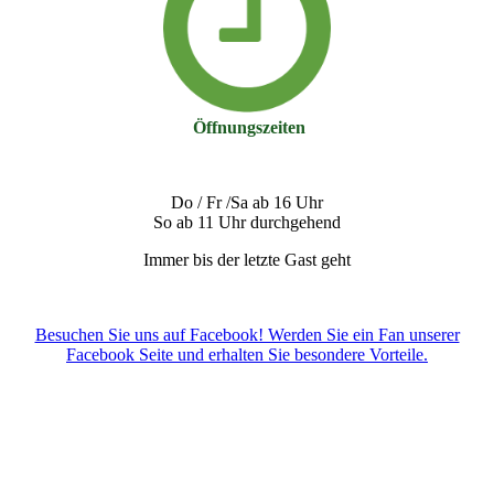
Öffnungszeiten
Do / Fr /Sa ab 16 Uhr
So ab 11 Uhr durchgehend
Immer bis der letzte Gast geht
Besuchen Sie uns auf Facebook! Werden Sie ein Fan unserer
Facebook Seite und erhalten Sie besondere Vorteile.