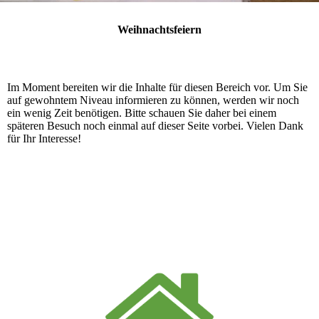
Weihnachtsfeiern
Im Moment bereiten wir die Inhalte für diesen Bereich vor. Um Sie
auf gewohntem Niveau informieren zu können, werden wir noch
ein wenig Zeit benötigen. Bitte schauen Sie daher bei einem
späteren Besuch noch einmal auf dieser Seite vorbei. Vielen Dank
für Ihr Interesse!