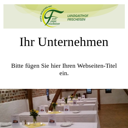
Ihr Unternehmen
Bitte fügen Sie hier Ihren Webseiten-Titel
ein.