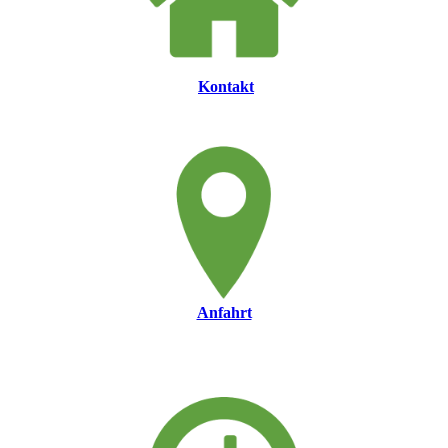
Kontakt
Anfahrt