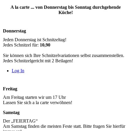
A la carte ... von Donnerstag bis Sonntag durchgehende
Küche!
Donnerstag
Jeden Donnerstag ist Schnitzeltag!
Jedes Schnitzel für:
10,90
Sie können sich Ihre Schnitzelvariationen selbst zusammenstellen.
Jedes Schnitzelgericht mit 2 Beilagen!
Log In
Freitag
Am Freitag starten wir um 17 Uhr
Lassen Sie sich a la carte verwöhnen!
Samstag
Der „FEIERTAG“
Am Samstag finden die meisten Feste statt. Bitte fragen Sie hierfür