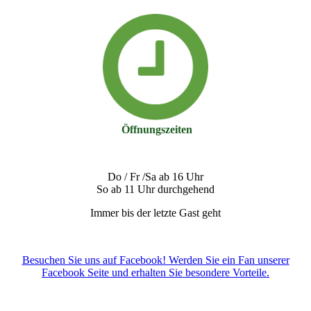
Öffnungszeiten
Do / Fr /Sa ab 16 Uhr
So ab 11 Uhr durchgehend
Immer bis der letzte Gast geht
Besuchen Sie uns auf Facebook! Werden Sie ein Fan unserer
Facebook Seite und erhalten Sie besondere Vorteile.