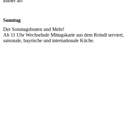
immer an!
Sonntag
Der Sonntagsbraten und Mehr!
Ab 11 Uhr Wechselnde Mittagskarte aus dem Reindl serviert,
saisonale, bayrische und internationale Küche.