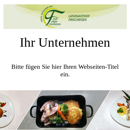
Ihr Unternehmen
Bitte fügen Sie hier Ihren Webseiten-Titel
ein.