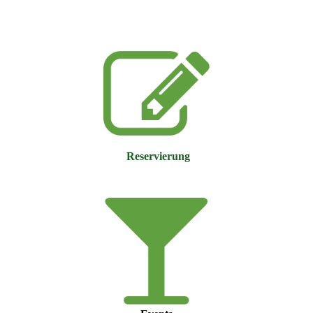
Reservierung