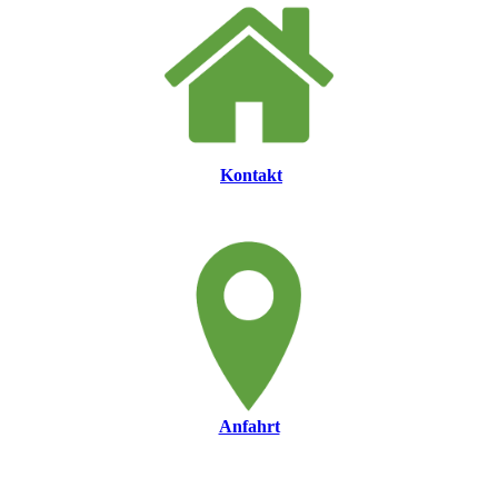
Kontakt
Anfahrt